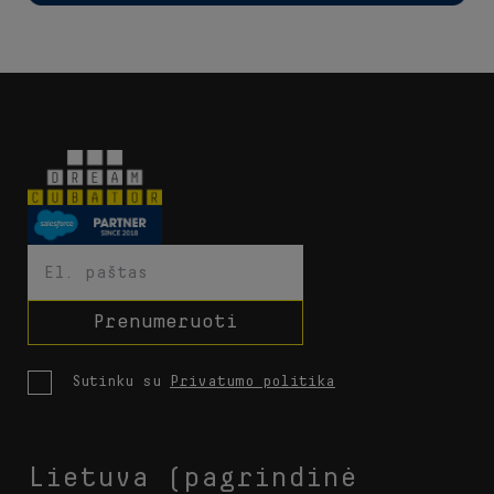
Prenumeruoti
Sutinku su
Privatumo politika
Lietuva (pagrindinė