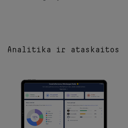
Analitika ir ataskaitos