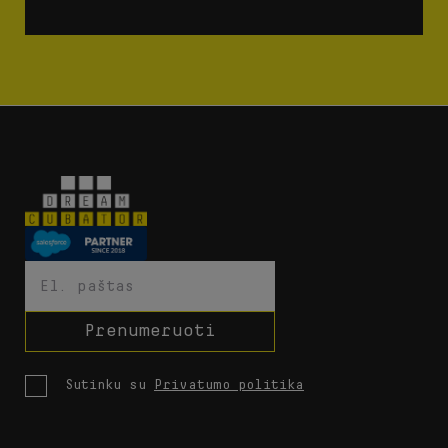
Prenumeruoti
Sutinku su
Privatumo politika